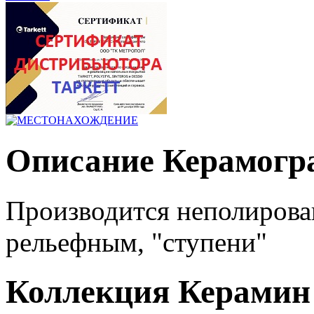
Описание Керамогр
Производится неполиров
рельефным, "ступени"
Коллекция Керамин