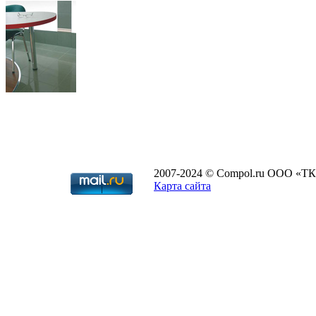
2007-2024 © Compol.ru ООО «ТК
Карта сайта