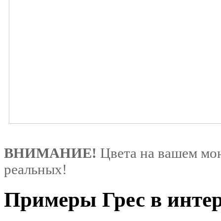
ВНИМАНИЕ!
Цвета на вашем мон
реальных!
Примеры Грес в инте