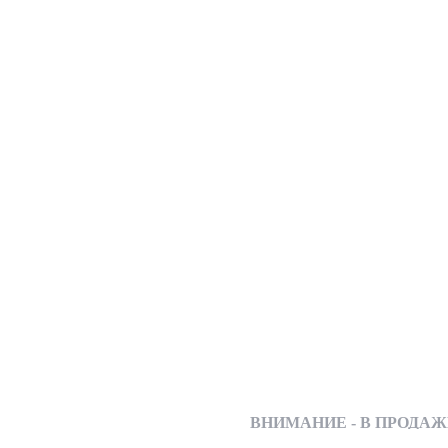
ВНИМАНИЕ - В ПРОДАЖЕ ВС