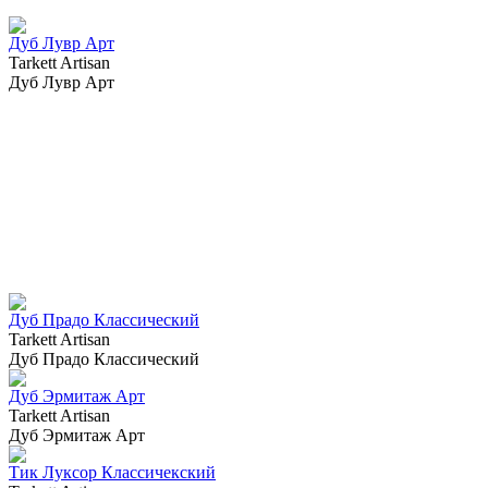
Дуб Лувр Арт
Tarkett Artisan
Дуб Лувр Арт
Дуб Прадо Классический
Tarkett Artisan
Дуб Прадо Классический
Дуб Эрмитаж Арт
Tarkett Artisan
Дуб Эрмитаж Арт
Тик Луксор Классичекский