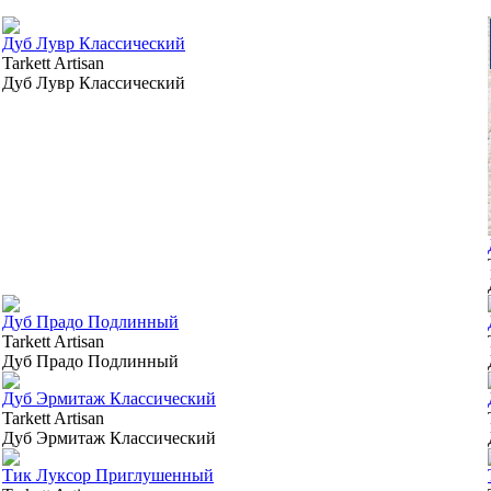
Дуб Лувр Классический
Tarkett Artisan
Дуб Лувр Классический
Дуб Прадо Подлинный
Tarkett Artisan
Дуб Прадо Подлинный
Дуб Эрмитаж Классический
Tarkett Artisan
Дуб Эрмитаж Классический
Тик Луксор Приглушенный