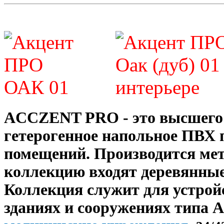
ACCZENT PRO - это высшего 
гетерогенное напольное ПВХ
помещений. Производится ме
коллекцию входят деревянные
Коллекция служит для устро
зданиях и сооружениях типа А,