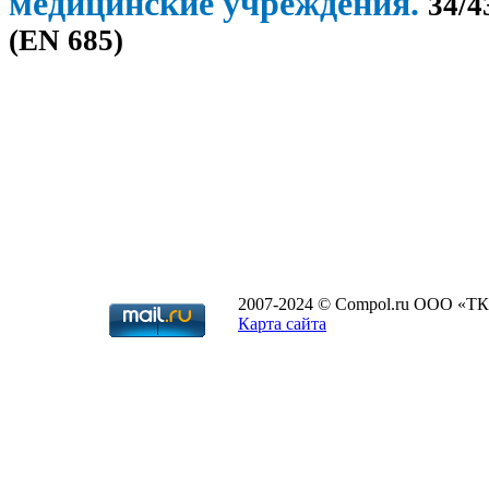
медицинские учреждения.
34/
4
(EN 685)
2007-2024 © Compol.ru ООО «ТК
Карта сайта