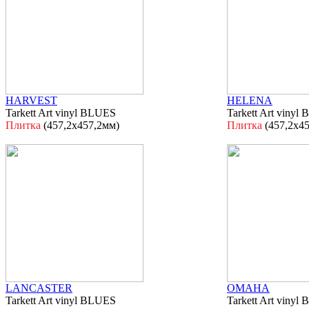
HARVEST
HELENA
Tarkett Art vinyl BLUES
Tarkett Art vinyl
Плитка
(457,2х457,2мм)
Плитка
(457,2х4
LANCASTER
OMAHA
Tarkett Art vinyl BLUES
Tarkett Art vinyl