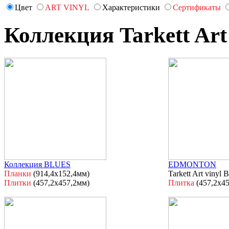
Цвет
ART VINYL
Характеристики
Сертификаты
Коллекция Tarkett Ar
Коллекция BLUES
EDMONTON
Планки
(914,4х152,4мм)
Tarkett Art vinyl
Плитки
(457,2х457,2мм)
Плитка
(457,2х4