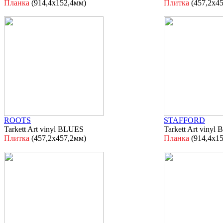
Планка
(914,4х152,4мм)
Плитка
(457,2х4
ROOTS
STAFFORD
Tarkett Art vinyl BLUES
Tarkett Art vinyl
Плитка
(457,2х457,2мм)
Планка
(914,4х1