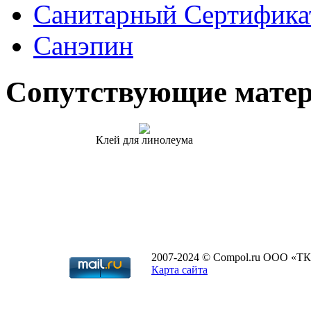
Санитарный Сертифика
Санэпин
Сопутствующие мате
Клей для линолеума
2007-2024 © Compol.ru ООО «ТК
Карта сайта