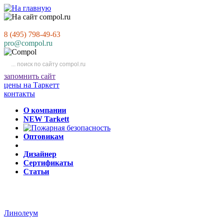
8 (495) 798-49-63
pro@compol.ru
запомнить сайт
цены на Таркетт
контакты
О компании
NEW Tarkett
Оптовикам
Дизайнер
Сертификаты
Статьи
Линолеум