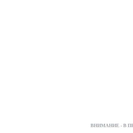
ВНИМАНИЕ - В ПРОДА