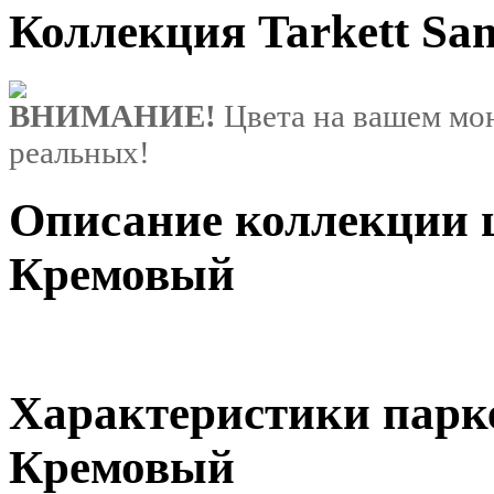
Коллекция Tarkett S
ВНИМАНИЕ!
Цвета на вашем мон
реальных!
Описание коллекции ц
Кремовый
Характеристики парк
Кремовый