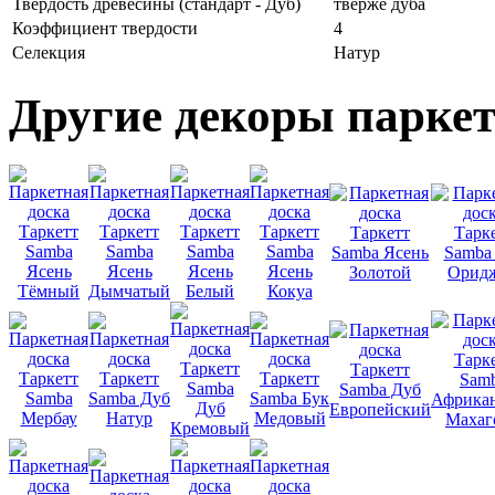
Твердость древесины (стандарт - Дуб)
тверже дуба
Коэффициент твердости
4
Селекция
Натур
Другие декоры паркет