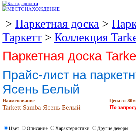
>
Паркетная доска
>
Парк
Таркетт
>
Коллекция Tark
Паркетная доска Tark
Прайс-лист на паркетн
Ясень Белый
Наименование
Цена от 80м
Tarkett Samba Ясень Белый
По запрос
Цвет
Описание
Характеристики
Другие декоры