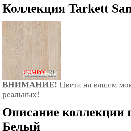
Коллекция Tarkett S
ВНИМАНИЕ!
Цвета на вашем мон
реальных!
Описание коллекции ц
Белый